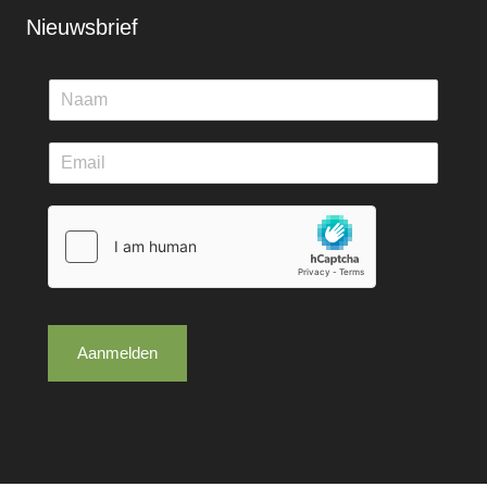
Nieuwsbrief
Aanmelden