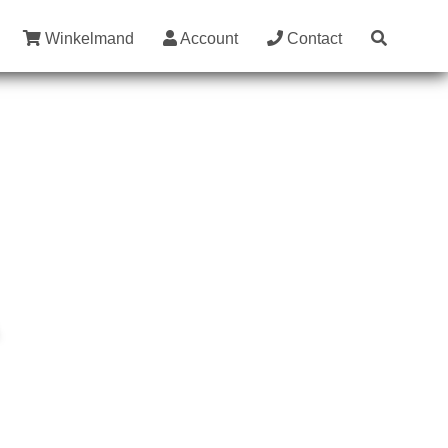
Winkelmand
Account
Contact