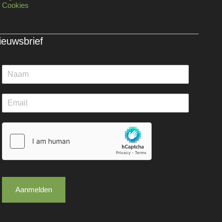
Cookies
ieuwsbrief
Aanmelden