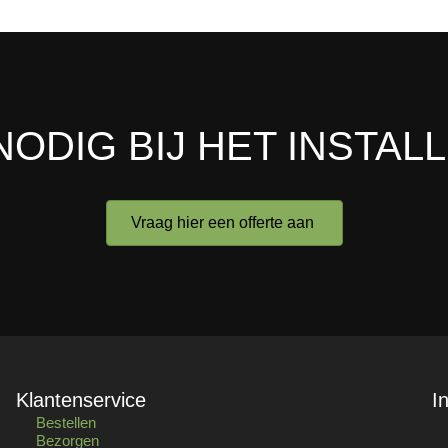
NODIG BIJ HET INSTAL
Vraag hier een offerte aan
Klantenservice
I
Bestellen
Bezorgen