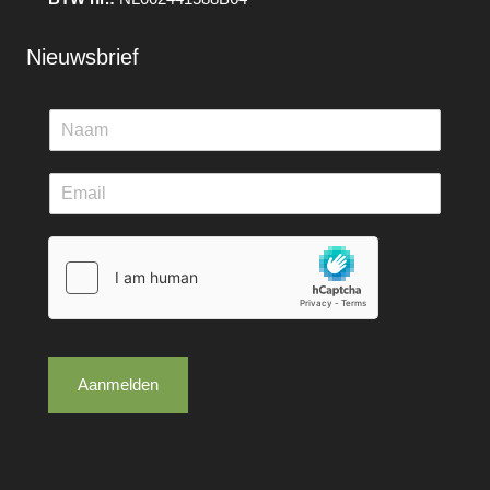
Nieuwsbrief
Aanmelden