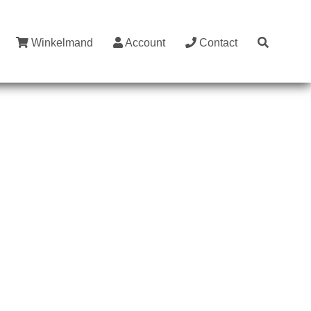
Winkelmand
Account
Contact