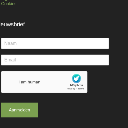
Cookies
ieuwsbrief
Aanmelden