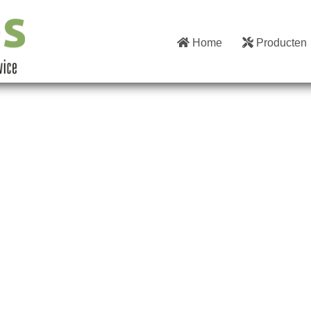
Home
Producten