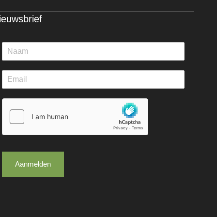
ieuwsbrief
Aanmelden