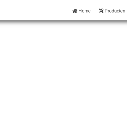
Home
Producten