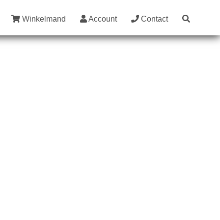
Winkelmand
Account
Contact