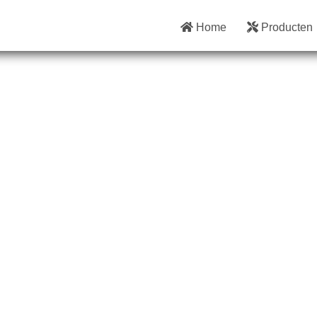
Home
Producten