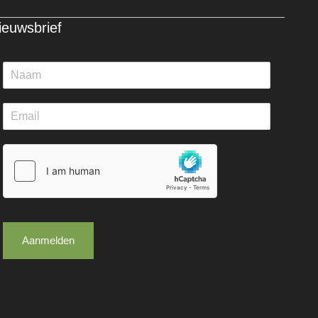
ieuwsbrief
Aanmelden