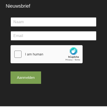
Nieuwsbrief
Aanmelden