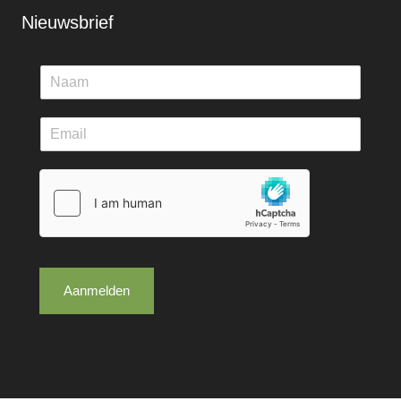
Nieuwsbrief
Aanmelden