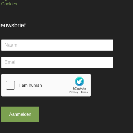
Cookies
ieuwsbrief
Aanmelden