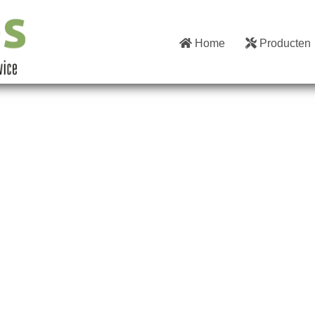
Home
Producten