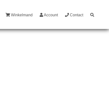
Winkelmand
Account
Contact