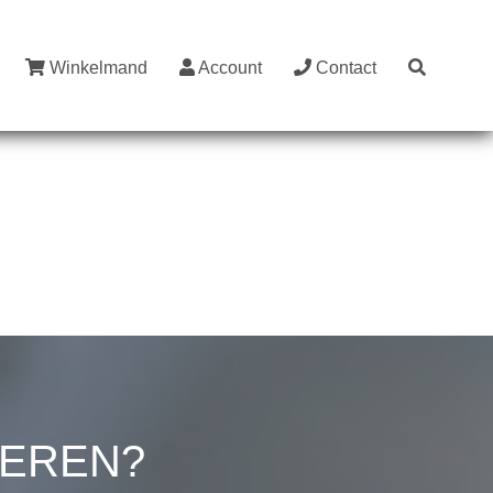
Winkelmand
Account
Contact
LEREN?