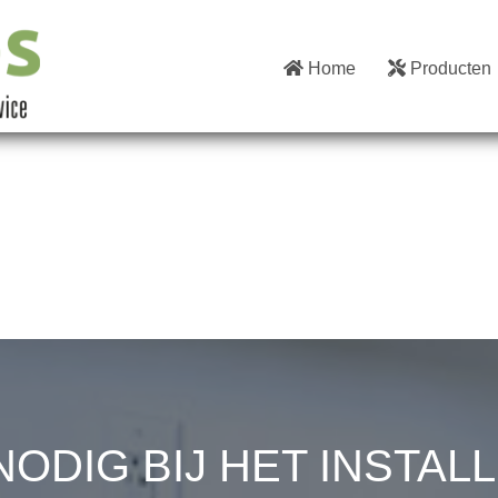
Home
Producten
NODIG BIJ HET INSTAL