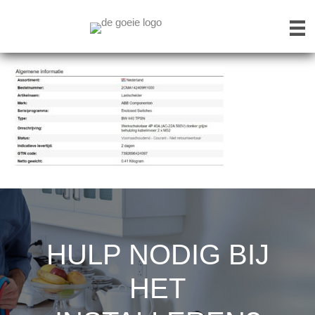
HULP NODIG BIJ
HET