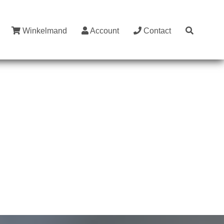
Winkelmand
Account
Contact