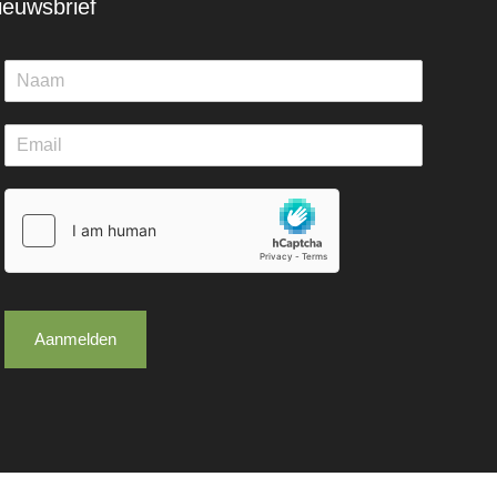
ieuwsbrief
Aanmelden