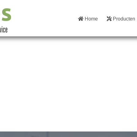
Home
Producten