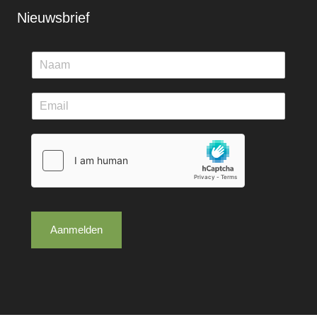
Nieuwsbrief
Aanmelden