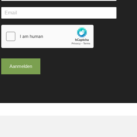
Aanmelden