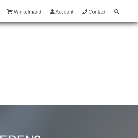
Winkelmand
Account
Contact