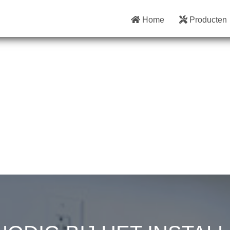
Home
Producten