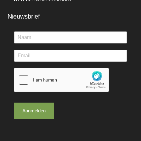
Nieuwsbrief
Aanmelden