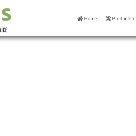
Home
Producten