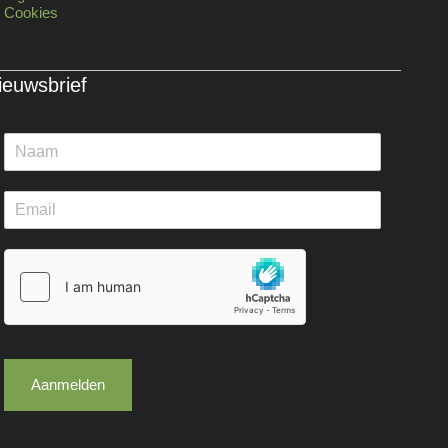
Cookies
ieuwsbrief
Aanmelden