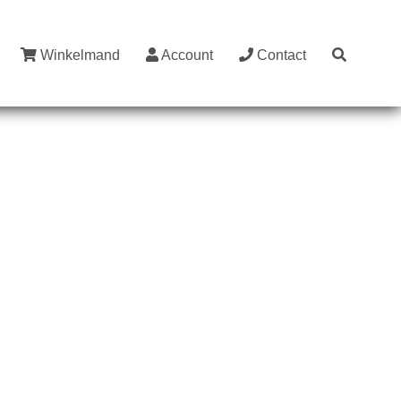
Winkelmand
Account
Contact