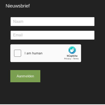
Nieuwsbrief
Aanmelden