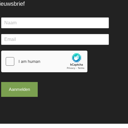
ieuwsbrief
Aanmelden