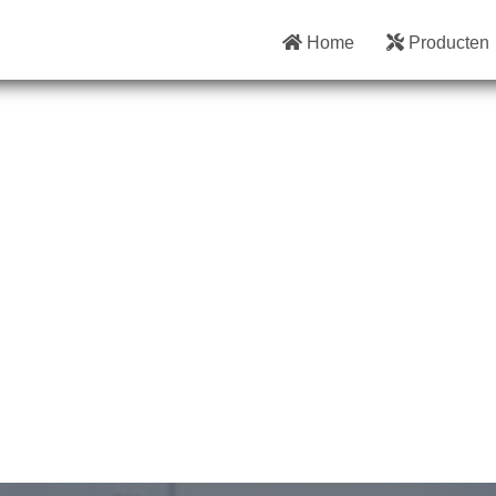
Home
Producten