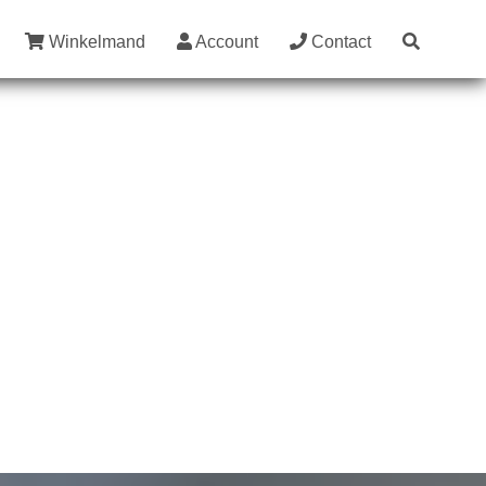
Winkelmand
Account
Contact