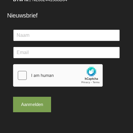
Nieuwsbrief
Aanmelden