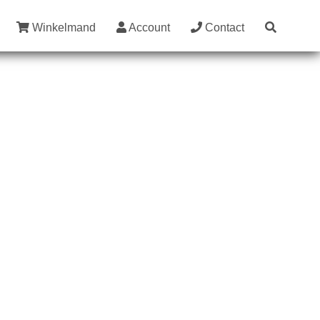
Winkelmand
Account
Contact