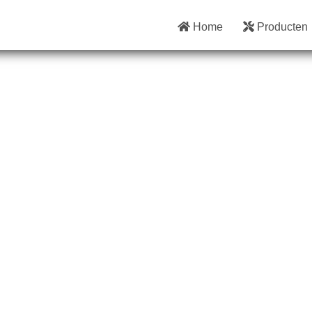
Home
Producten