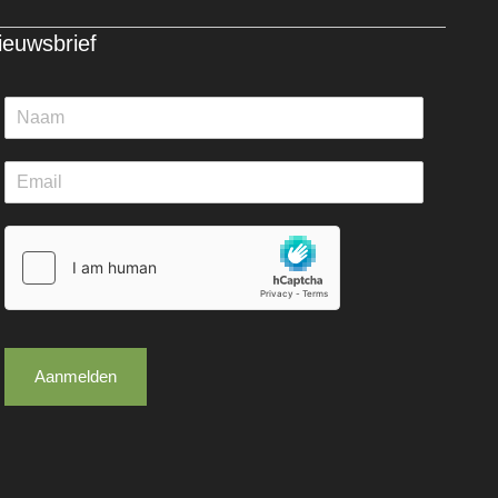
ieuwsbrief
Aanmelden