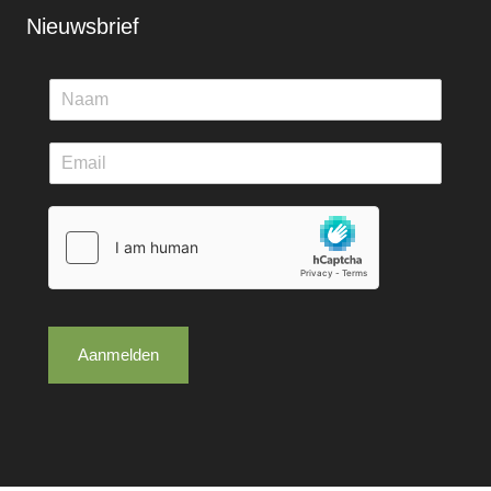
Nieuwsbrief
Aanmelden