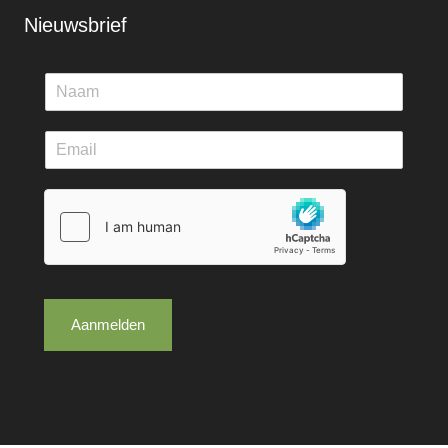
Nieuwsbrief
Aanmelden