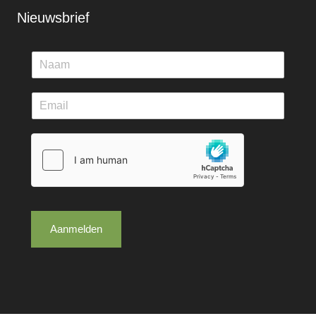
Nieuwsbrief
Aanmelden