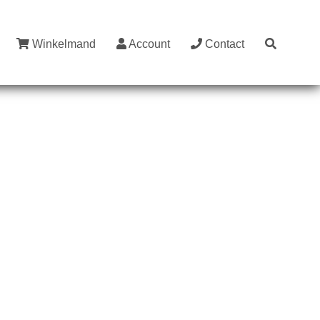
Winkelmand
Account
Contact