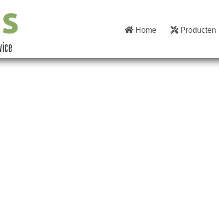
Home
Producten