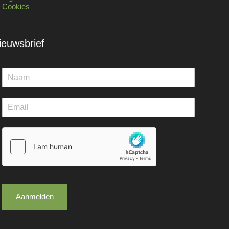
Cookies
ieuwsbrief
Aanmelden