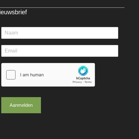
ieuwsbrief
Aanmelden