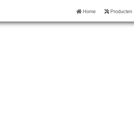
Home
Producten