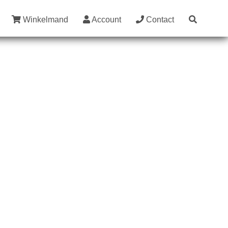
Winkelmand
Account
Contact