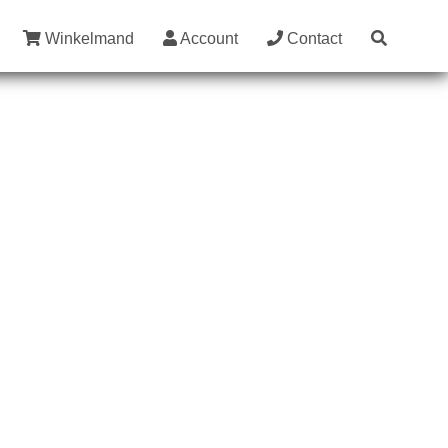
Winkelmand
Account
Contact