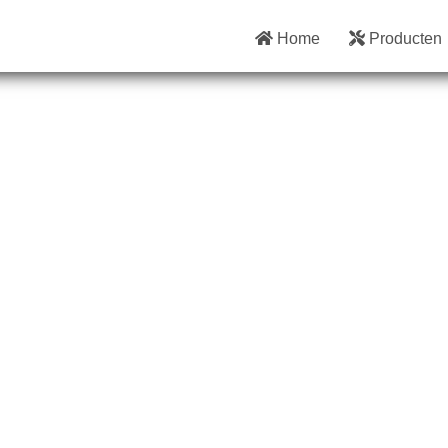
Home
Producten