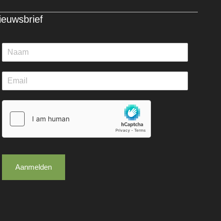
ieuwsbrief
Aanmelden