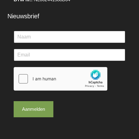
Nieuwsbrief
Aanmelden