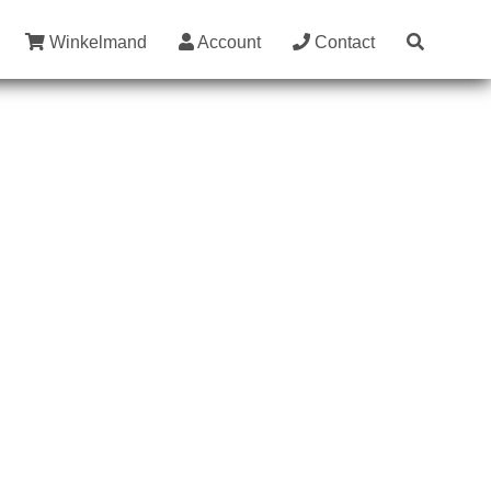
Winkelmand
Account
Contact