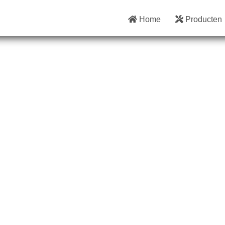
Home
Producten