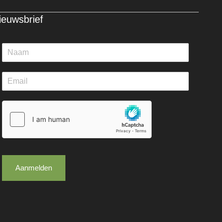
ieuwsbrief
Aanmelden