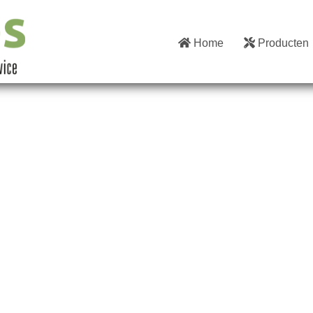
Home
Producten