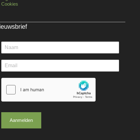
Cookies
ieuwsbrief
Aanmelden