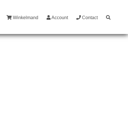
Winkelmand
Account
Contact