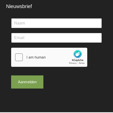
Nieuwsbrief
Aanmelden