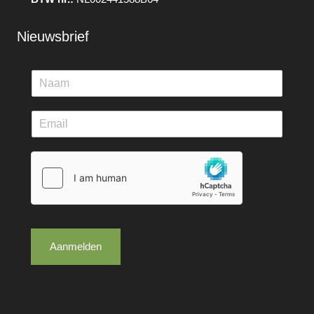
Nieuwsbrief
Aanmelden