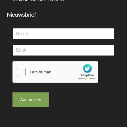
Nieuwsbrief
Aanmelden