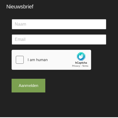
Nieuwsbrief
Aanmelden