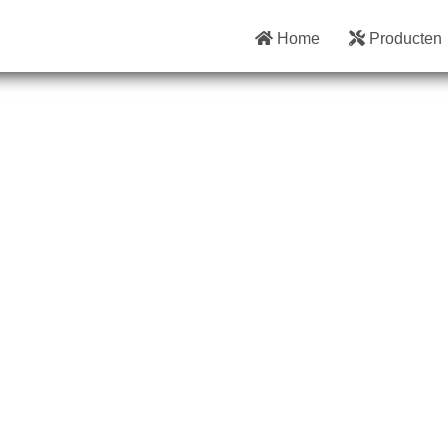
Home
Producten