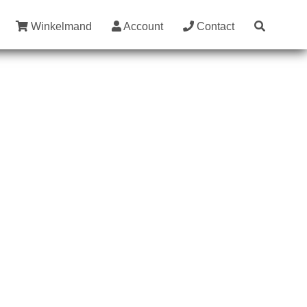
Winkelmand
Account
Contact