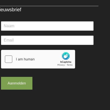
ieuwsbrief
Aanmelden