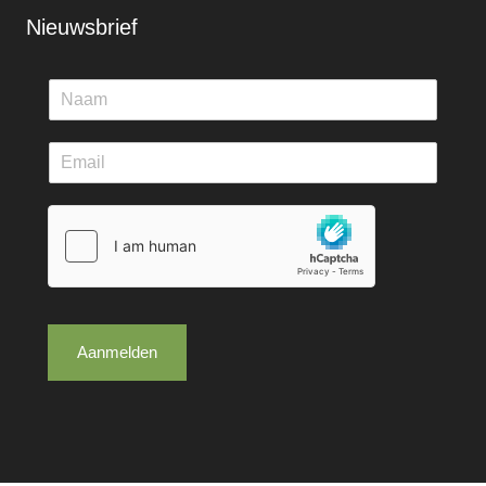
Nieuwsbrief
Aanmelden