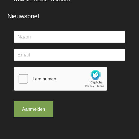
Nieuwsbrief
Aanmelden