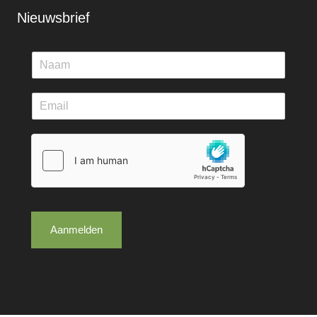
Nieuwsbrief
Aanmelden