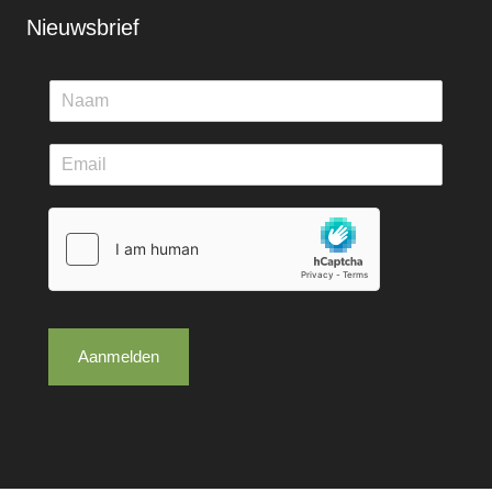
Nieuwsbrief
Aanmelden