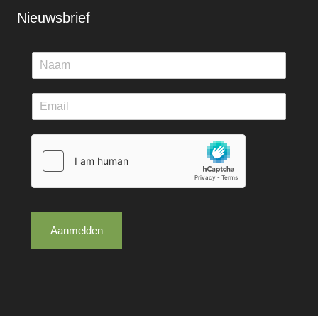
Nieuwsbrief
Aanmelden