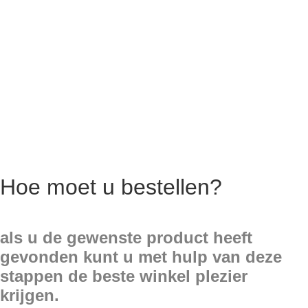
Hoe moet u bestellen?
als u de gewenste product heeft
gevonden kunt u met hulp van deze
stappen de beste winkel plezier
krijgen.