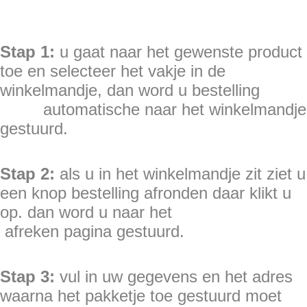
Stap 1:
u gaat naar het gewenste product
toe en selecteer het vakje in de
winkelmandje, dan word u bestelling
automatische naar het winkelmandje
gestuurd.
Stap 2:
als u in het winkelmandje zit ziet u
een knop bestelling afronden daar klikt u
op. dan word u naar het
afreken pagina gestuurd.
Stap 3:
vul in uw gegevens en het adres
waarna het pakketje toe gestuurd moet