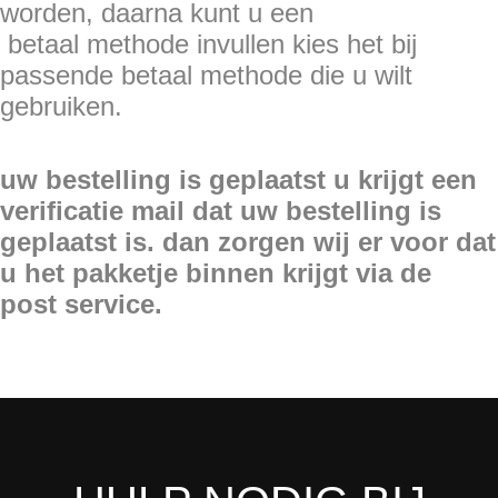
worden, daarna kunt u een
betaal methode invullen kies het bij
passende betaal methode die u wilt
gebruiken.
uw bestelling is geplaatst u krijgt een
verificatie mail dat uw bestelling is
geplaatst is. dan zorgen wij er voor dat
u het pakketje binnen krijgt via de
post
service.