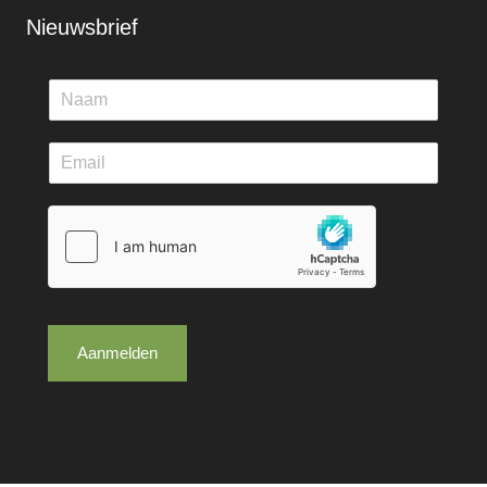
Nieuwsbrief
Aanmelden