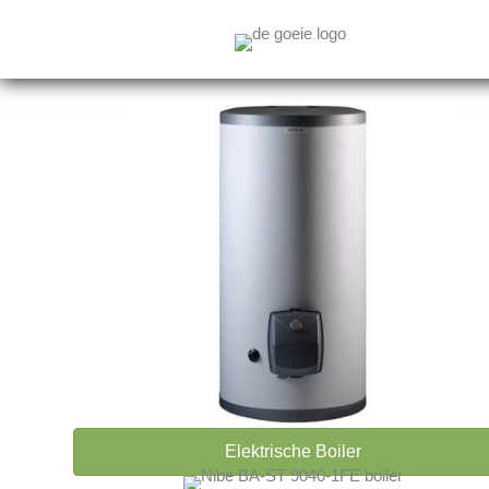
Elektrische Boiler