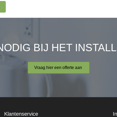
NODIG BIJ HET INSTAL
Vraag hier een offerte aan
Klantenservice
I