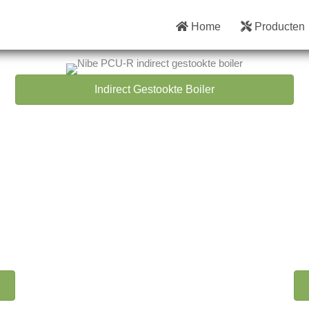
Home
Producten
Indirect Gestookte Boiler