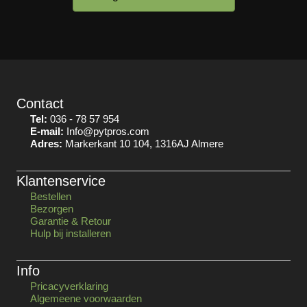
Contact
Tel:
036 - 78 57 954
E-mail:
Info@pytpros.com
Adres:
Markerkant 10 104, 1316AJ Almere
Klantenservice
Bestellen
Bezorgen
Garantie & Retour
Hulp bij installeren
Info
Pricacyverklaring
Algemeene voorwaarden