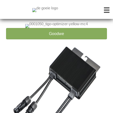
Goodwe