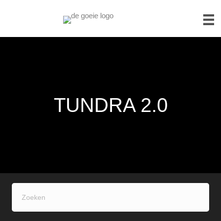
TUNDRA 2.0