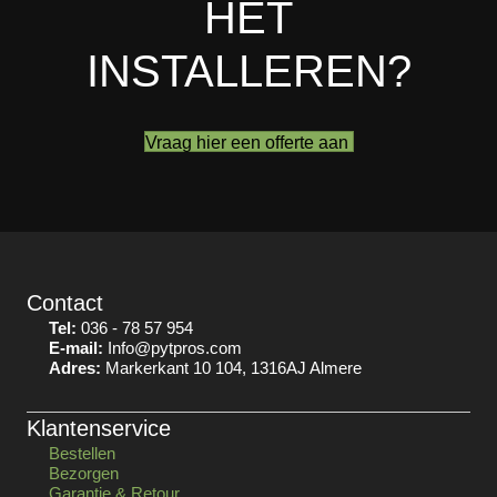
HET
INSTALLEREN?
Vraag hier een offerte aan
Contact
Tel:
036 - 78 57 954
E-mail:
Info@pytpros.com
Adres:
Markerkant 10 104, 1316AJ Almere
Klantenservice
Bestellen
Bezorgen
Garantie & Retour