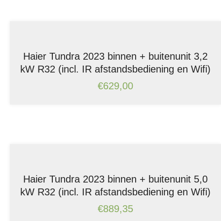
Haier Tundra 2023 binnen + buitenunit 3,2
kW R32 (incl. IR afstandsbediening en Wifi)
€
629,00
Haier Tundra 2023 binnen + buitenunit 5,0
kW R32 (incl. IR afstandsbediening en Wifi)
€
889,35