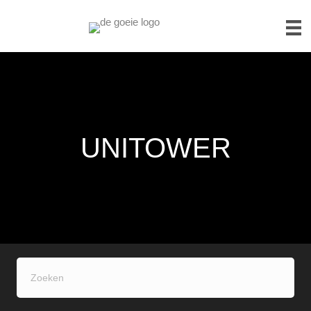
UNITOWER