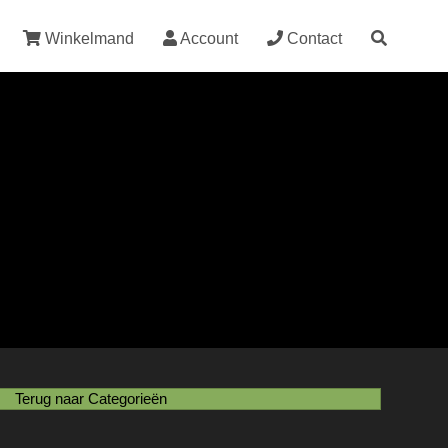
Winkelmand
Account
Contact
Terug naar Categorieën