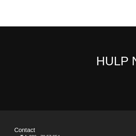
HULP 
Contact