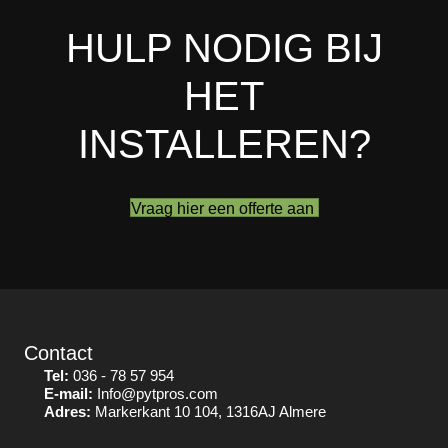
HULP NODIG BIJ
HET
INSTALLEREN?
Vraag hier een offerte aan
Contact
Tel:
036 - 78 57 954
E-mail:
Info@pytpros.com
Adres:
Markerkant 10 104, 1316AJ Almere