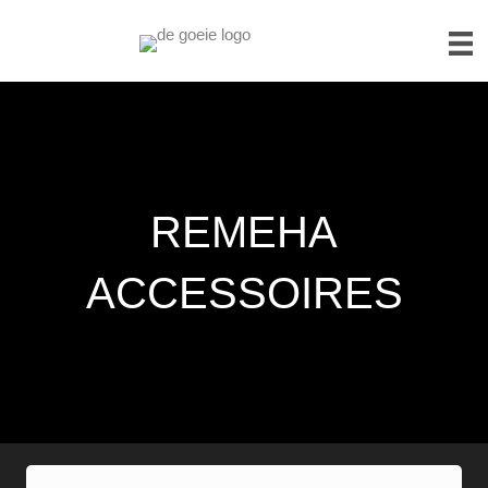
REMEHA
ACCESSOIRES