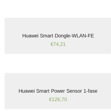
Huawei Smart Dongle-WLAN-FE
€
74,21
Huawei Smart Power Sensor 1-fase
€
126,70