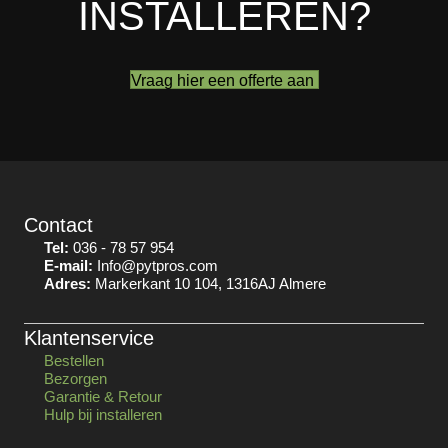
INSTALLEREN?
Vraag hier een offerte aan
Contact
Tel:
036 - 78 57 954
E-mail:
Info@pytpros.com
Adres:
Markerkant 10 104, 1316AJ Almere
Klantenservice
Bestellen
Bezorgen
Garantie & Retour
Hulp bij installeren