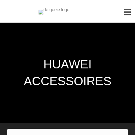
HUAWEI
ACCESSOIRES