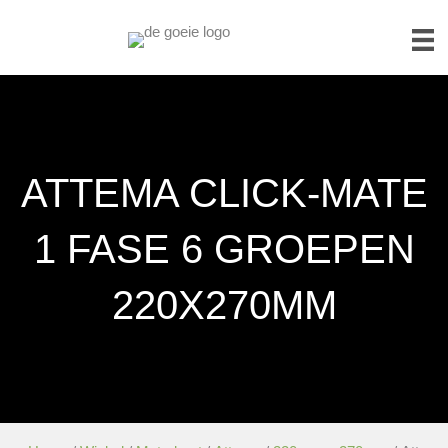
ATTEMA CLICK-MATE
1 FASE 6 GROEPEN
220X270MM