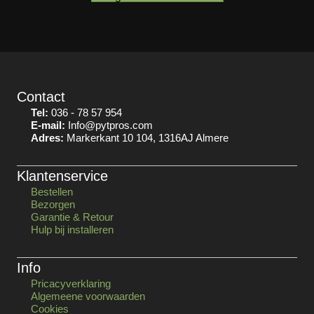
Contact
Tel:
036 - 78 57 954
E-mail:
Info@pytpros.com
Adres:
Markerkant 10 104, 1316AJ Almere
Klantenservice
Bestellen
Bezorgen
Garantie & Retour
Hulp bij installeren
Info
Pricacyverklaring
Algemeene voorwaarden
Cookies