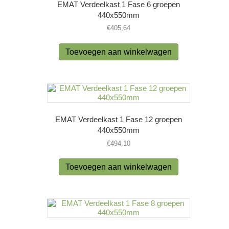
EMAT Verdeelkast 1 Fase 6 groepen
440x550mm
€
405,64
Toevoegen aan winkelwagen
EMAT Verdeelkast 1 Fase 12 groepen
440x550mm
€
494,10
Toevoegen aan winkelwagen