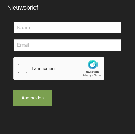
Nieuwsbrief
Aanmelden