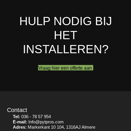
HULP NODIG BIJ
HET
INSTALLEREN?
Vraag hier een offerte aan
Contact
Tel:
036 - 78 57 954
E-mail:
Info@pytpros.com
Adres:
Markerkant 10 104, 1316AJ Almere