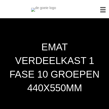
EMAT
VERDEELKAST 1
FASE 10 GROEPEN
440X550MM